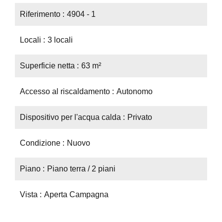
Riferimento
4904 - 1
Locali
3 locali
Superficie netta
63 m²
Accesso al riscaldamento
Autonomo
Dispositivo per l'acqua calda
Privato
Condizione
Nuovo
Piano
Piano terra / 2 piani
Vista
Aperta Campagna