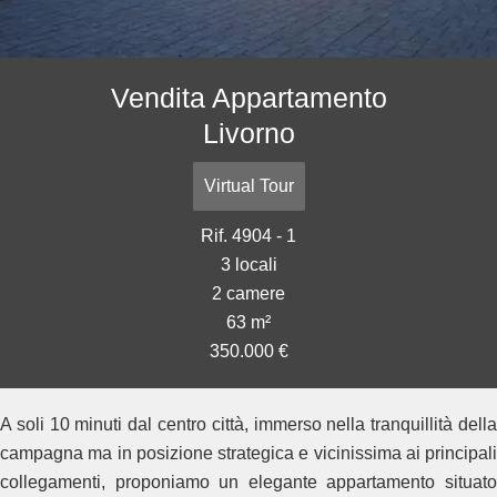
Vendita Appartamento
Livorno
Virtual Tour
Rif. 4904 - 1
3 locali
2 camere
63 m²
350.000 €
A soli 10 minuti dal centro città, immerso nella tranquillità della
campagna ma in posizione strategica e vicinissima ai principali
collegamenti, proponiamo un elegante appartamento situato