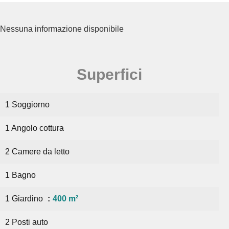
Nessuna informazione disponibile
Superfici
1 Soggiorno
1 Angolo cottura
2 Camere da letto
1 Bagno
1 Giardino
400 m²
2 Posti auto