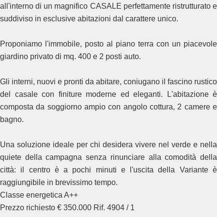
all'interno di un magnifico CASALE perfettamente ristrutturato e
suddiviso in esclusive abitazioni dal carattere unico.
Proponiamo l'immobile, posto al piano terra con un piacevole
giardino privato di mq. 400 e 2 posti auto.
Gli interni, nuovi e pronti da abitare, coniugano il fascino rustico
del casale con finiture moderne ed eleganti. L'abitazione è
composta da soggiorno ampio con angolo cottura, 2 camere e
bagno.
Una soluzione ideale per chi desidera vivere nel verde e nella
quiete della campagna senza rinunciare alla comodità della
città: il centro è a pochi minuti e l'uscita della Variante è
raggiungibile in brevissimo tempo.
Classe energetica A++
Prezzo richiesto € 350.000 Rif. 4904 / 1