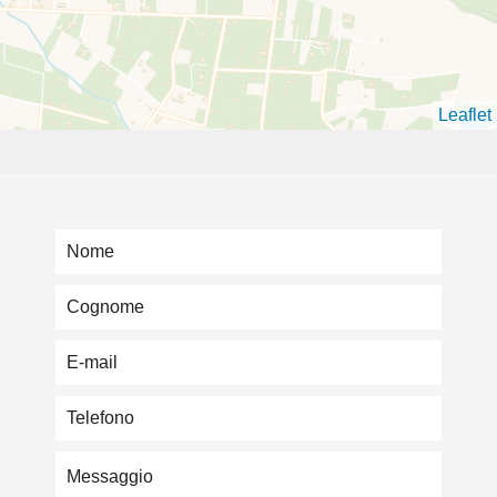
Leaflet