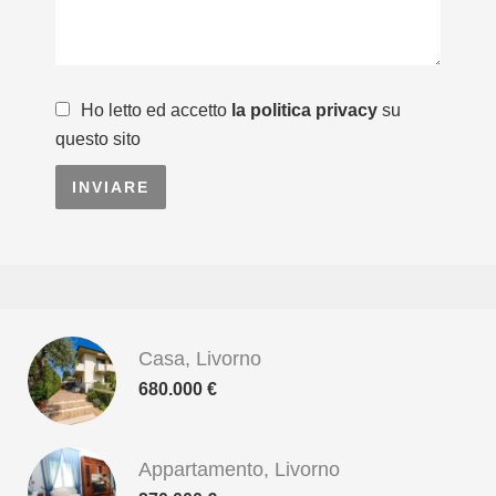
Ho letto ed accetto
la politica privacy
su
questo sito
INVIARE
Casa, Livorno
680.000 €
Appartamento, Livorno