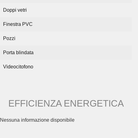
Doppi vetri
Finestra PVC
Pozzi
Porta blindata
Videocitofono
EFFICIENZA ENERGETICA
Nessuna informazione disponibile