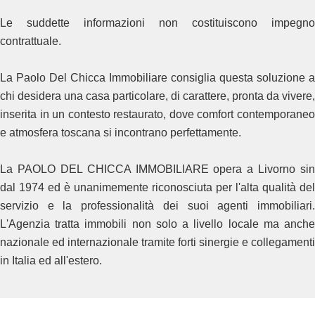
Le suddette informazioni non costituiscono impegno
contrattuale.
La Paolo Del Chicca Immobiliare consiglia questa soluzione a
chi desidera una casa particolare, di carattere, pronta da vivere,
inserita in un contesto restaurato, dove comfort contemporaneo
e atmosfera toscana si incontrano perfettamente.
La PAOLO DEL CHICCA IMMOBILIARE opera a Livorno sin
dal 1974 ed è unanimemente riconosciuta per l'alta qualità del
servizio e la professionalità dei suoi agenti immobiliari.
L'Agenzia tratta immobili non solo a livello locale ma anche
nazionale ed internazionale tramite forti sinergie e collegamenti
in Italia ed all'estero.