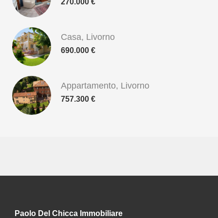
270.000 €
Casa, Livorno
690.000 €
Appartamento, Livorno
757.300 €
Paolo Del Chicca Immobiliare