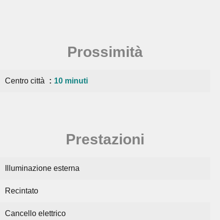
Prossimità
Centro città
10 minuti
Prestazioni
Illuminazione esterna
Recintato
Cancello elettrico