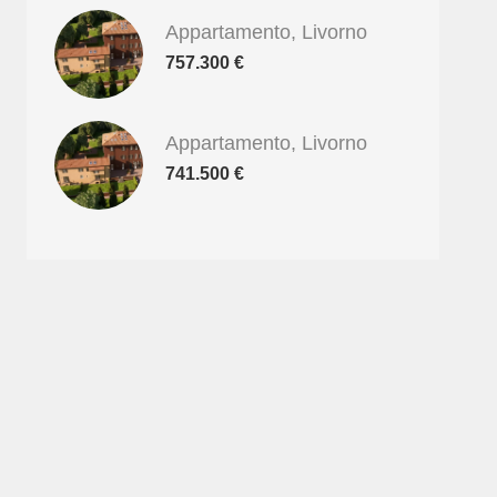
Appartamento, Livorno
757.300 €
Appartamento, Livorno
741.500 €