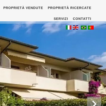
PROPRIETÀ VENDUTE
PROPRIETÀ RICERCATE
SERVIZI
CONTATTI