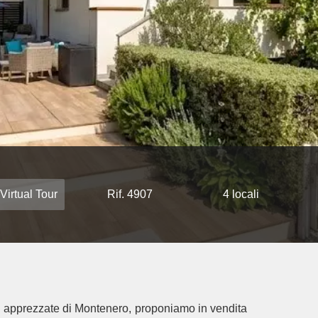
Virtual Tour
Rif. 4907
4 locali
iù apprezzate di Montenero, proponiamo in vendita