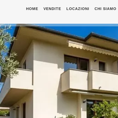
HOME
VENDITE
LOCAZIONI
CHI SIAMO