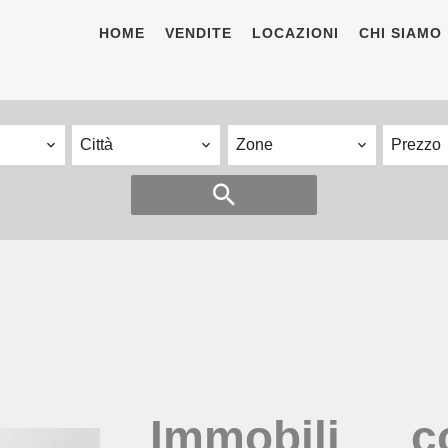
HOME
VENDITE
LOCAZIONI
CHI SIAMO
Città
Zone
Prezzo
Immobili c