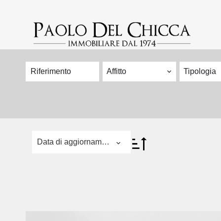
Affitto
Tipologia
Data di aggiornamento