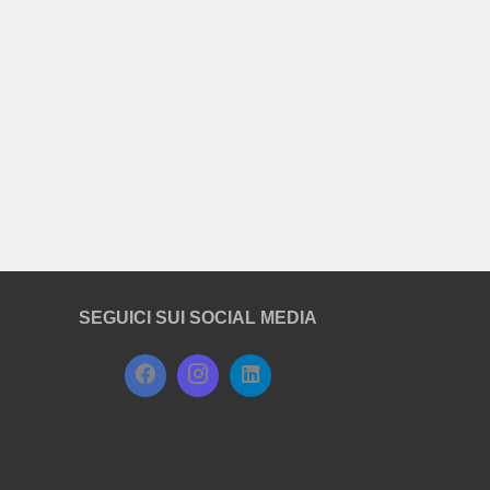
SEGUICI SUI SOCIAL MEDIA