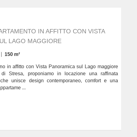
RTAMENTO IN AFFITTO CON VISTA
UL LAGO MAGGIORE
150 m²
o in affitto con Vista Panoramica sul Lago maggiore
 di Stresa, proponiamo in locazione una raffinata
che unisce design contemporaneo, comfort e una
appartame ...