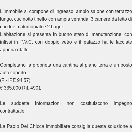
L'immobile si compone di ingresso, ampio salone con terrazzo
lungo, cucinotto tinello con ampia veranda, 3 camere da letto di
cui due matrimoniali e 2 bagni.
L'abitazione si presenta in buono stato di manutenzione, con
infissi in P.V.C. con doppio vetro e il palazzo ha le facciate
appena rifatte.
Completano la proprietà una cantina al piano terra e un posto
auto coperto.
(F - IPE 94,57)
€ 335.000 Rif. 4901
Le suddette informazioni non costituiscono impegno
contrattuale.
La Paolo Del Chicca Immobiliare consiglia questa soluzione a