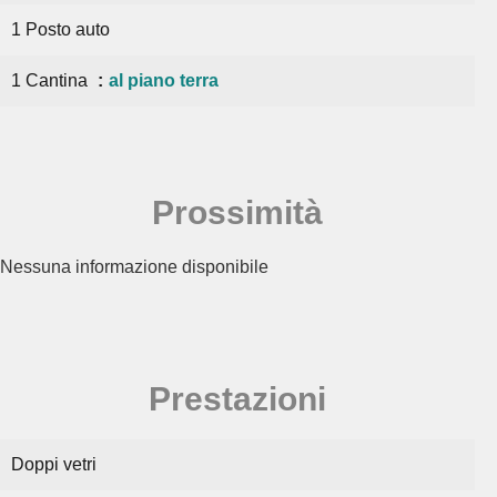
1 Posto auto
1 Cantina
al piano terra
Prossimità
Nessuna informazione disponibile
Prestazioni
Doppi vetri