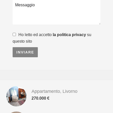
Ho letto ed accetto
la politica privacy
su
questo sito
INVIARE
Appartamento, Livorno
270.000 €