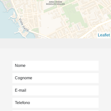
Leaflet