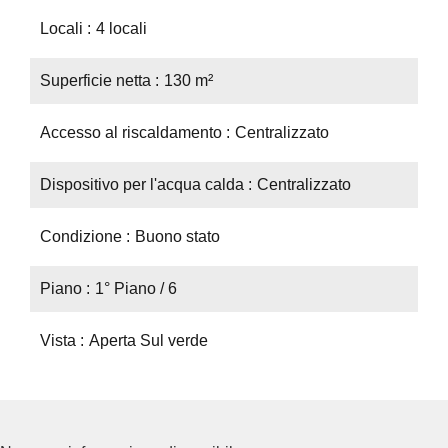
Locali
4 locali
Superficie netta
130 m²
Accesso al riscaldamento
Centralizzato
Dispositivo per l'acqua calda
Centralizzato
Condizione
Buono stato
Piano
1° Piano / 6
Vista
Aperta Sul verde