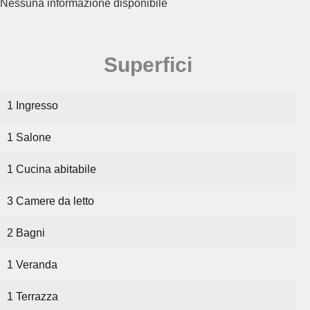
Nessuna informazione disponibile
Superfici
1 Ingresso
1 Salone
1 Cucina abitabile
3 Camere da letto
2 Bagni
1 Veranda
1 Terrazza