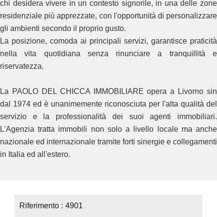
chi desidera vivere in un contesto signorile, in una delle zone
residenziale più apprezzate, con l'opportunità di personalizzare
gli ambienti secondo il proprio gusto.
La posizione, comoda ai principali servizi, garantisce praticità
nella vita quotidiana senza rinunciare a tranquillità e
riservatezza.
La PAOLO DEL CHICCA IMMOBILIARE opera a Livorno sin
dal 1974 ed è unanimemente riconosciuta per l'alta qualità del
servizio e la professionalità dei suoi agenti immobiliari.
L'Agenzia tratta immobili non solo a livello locale ma anche
nazionale ed internazionale tramite forti sinergie e collegamenti
in Italia ed all'estero.
Riferimento
4901