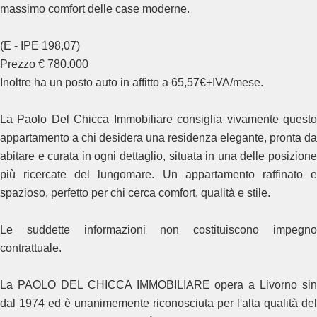
massimo comfort delle case moderne.
(E - IPE 198,07)
Prezzo € 780.000
Inoltre ha un posto auto in affitto a 65,57€+IVA/mese.
La Paolo Del Chicca Immobiliare consiglia vivamente questo
appartamento a chi desidera una residenza elegante, pronta da
abitare e curata in ogni dettaglio, situata in una delle posizione
più ricercate del lungomare. Un appartamento raffinato e
spazioso, perfetto per chi cerca comfort, qualità e stile.
Le suddette informazioni non costituiscono impegno
contrattuale.
La PAOLO DEL CHICCA IMMOBILIARE opera a Livorno sin
dal 1974 ed è unanimemente riconosciuta per l'alta qualità del