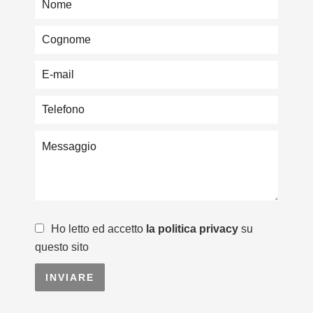
Ho letto ed accetto
la politica privacy
su
questo sito
INVIARE