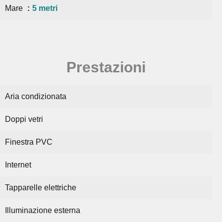
Mare
5 metri
Prestazioni
Aria condizionata
Doppi vetri
Finestra PVC
Internet
Tapparelle elettriche
Illuminazione esterna