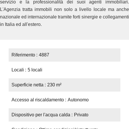
servizio e la professionalità dei suoi agenti immobiliari.
L'Agenzia tratta immobili non solo a livello locale ma anche
nazionale ed internazionale tramite forti sinergie e collegamenti
in Italia ed all'estero.
Riferimento
4887
Locali
5 locali
Superficie netta
230 m²
Accesso al riscaldamento
Autonomo
Dispositivo per l'acqua calda
Privato