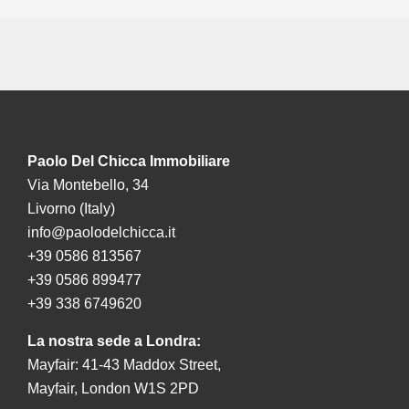
Paolo Del Chicca Immobiliare
Via Montebello, 34
Livorno (Italy)
info@paolodelchicca.it
+39 0586 813567
+39 0586 899477
+39 338 6749620
La nostra sede a Londra:
Mayfair: 41-43 Maddox Street,
Mayfair, London W1S 2PD