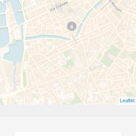
Leaflet