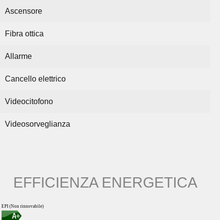
Ascensore
Fibra ottica
Allarme
Cancello elettrico
Videocitofono
Videosorveglianza
EFFICIENZA ENERGETICA
EPI (Non rinnovabile)