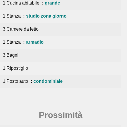
1 Cucina abitabile
grande
1 Stanza
studio zona giorno
3 Camere da letto
1 Stanza
armadio
3 Bagni
1 Ripostiglio
1 Posto auto
condominiale
Prossimità