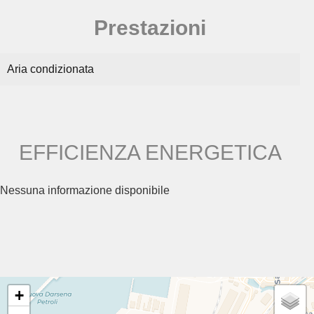
Prestazioni
Aria condizionata
EFFICIENZA ENERGETICA
Nessuna informazione disponibile
+