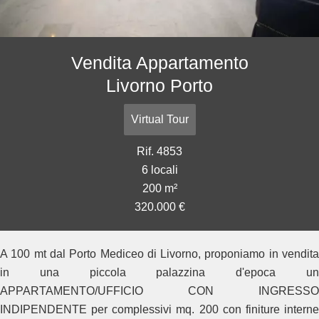
Vendita Appartamento
Livorno Porto
Virtual Tour
Rif. 4853
6 locali
200 m²
320.000 €
A 100 mt dal Porto Mediceo di Livorno, proponiamo in vendita
in una piccola palazzina d'epoca un
APPARTAMENTO/UFFICIO CON INGRESSO
INDIPENDENTE per complessivi mq. 200 con finiture interne