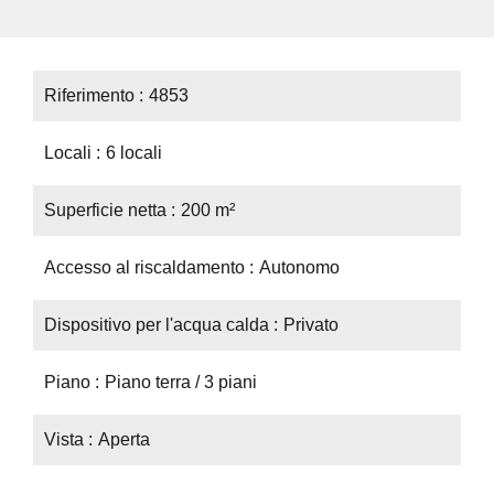
Riferimento
4853
Locali
6 locali
Superficie netta
200 m²
Accesso al riscaldamento
Autonomo
Dispositivo per l'acqua calda
Privato
Piano
Piano terra / 3 piani
Vista
Aperta