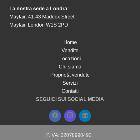
La nostra sede a Londra:
Mayfair: 41-43 Maddox Street,
Mayfair, London W1S 2PD
Home
Vendite
Locazioni
Chi siamo
Proprietà vendute
Servizi
Contatti
SEGUICI SUI SOCIAL MEDIA
P.IVA: 02078990492