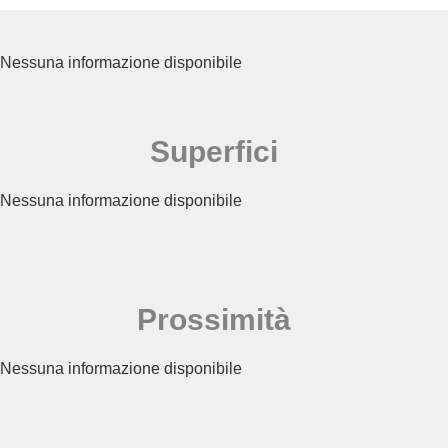
Nessuna informazione disponibile
Superfici
Nessuna informazione disponibile
Prossimità
Nessuna informazione disponibile