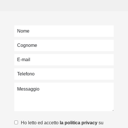
Ho letto ed accetto
la politica privacy
su