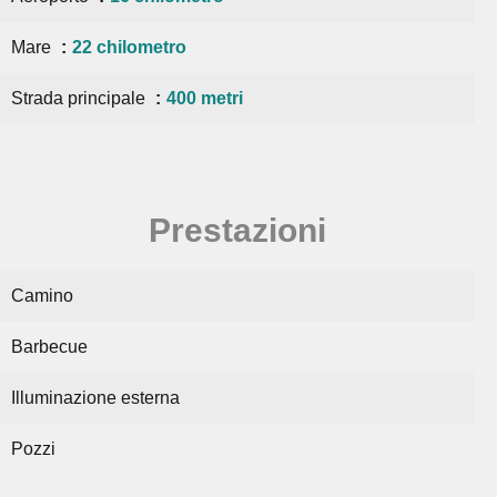
Mare
22 chilometro
Strada principale
400 metri
Prestazioni
Camino
Barbecue
Illuminazione esterna
Pozzi