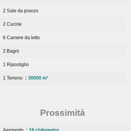
2 Sale da pranzo
2 Cucine
6 Camere da letto
2 Bagni
1 Ripostiglio
1 Terreno
30000 m²
Prossimità
Aeroporto
16 chilometro