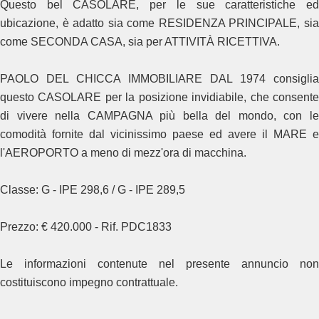
Questo bel CASOLARE, per le sue caratteristiche ed
ubicazione, è adatto sia come RESIDENZA PRINCIPALE, sia
come SECONDA CASA, sia per ATTIVITÀ RICETTIVA.
PAOLO DEL CHICCA IMMOBILIARE DAL 1974 consiglia
questo CASOLARE per la posizione invidiabile, che consente
di vivere nella CAMPAGNA più bella del mondo, con le
comodità fornite dal vicinissimo paese ed avere il MARE e
l'AEROPORTO a meno di mezz'ora di macchina.
Classe: G - IPE 298,6 / G - IPE 289,5
Prezzo: € 420.000 - Rif. PDC1833
Le informazioni contenute nel presente annuncio non
costituiscono impegno contrattuale.