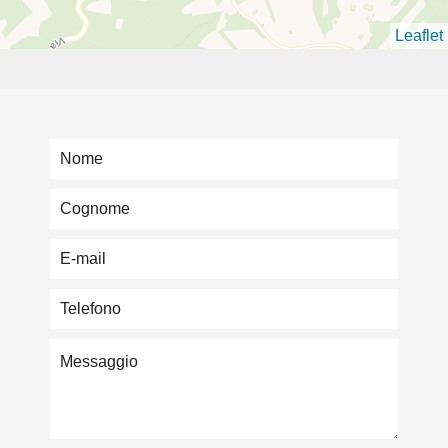
Leaflet