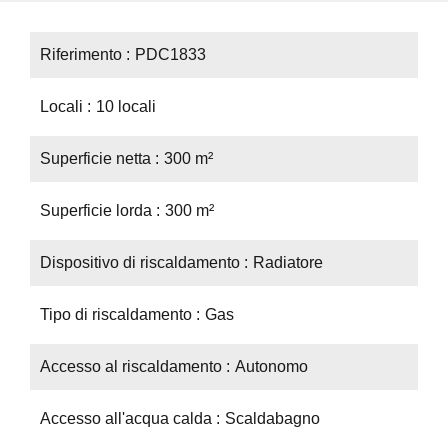
Riferimento
PDC1833
Locali
10 locali
Superficie netta
300 m²
Superficie lorda
300 m²
Dispositivo di riscaldamento
Radiatore
Tipo di riscaldamento
Gas
Accesso al riscaldamento
Autonomo
Accesso all'acqua calda
Scaldabagno