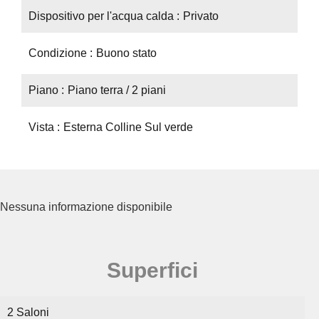
Dispositivo per l'acqua calda
Privato
Condizione
Buono stato
Piano
Piano terra / 2 piani
Vista
Esterna Colline Sul verde
Nessuna informazione disponibile
Superfici
2 Saloni