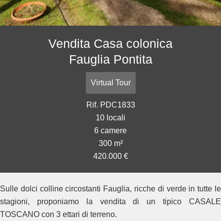
Vendita Casa colonica
Fauglia Pontita
Virtual Tour
Rif. PDC1833
10 locali
6 camere
300 m²
420.000 €
Sulle dolci colline circostanti Fauglia, ricche di verde in tutte le
stagioni, proponiamo la vendita di un tipico CASALE
TOSCANO con 3 ettari di terreno.