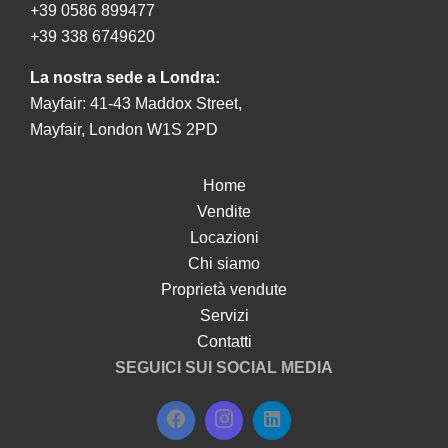
+39 0586 899477
+39 338 6749620
La nostra sede a Londra:
Mayfair: 41-43 Maddox Street,
Mayfair, London W1S 2PD
Home
Vendite
Locazioni
Chi siamo
Proprietà vendute
Servizi
Contatti
SEGUICI SUI SOCIAL MEDIA