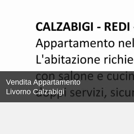
Vendita Appartamento
Livorno Calzabigi