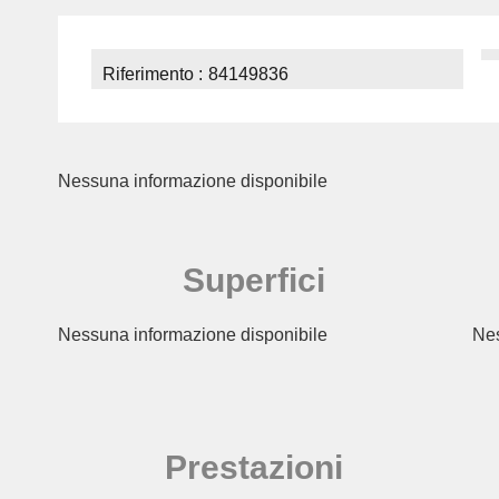
Riferimento
84149836
Nessuna informazione disponibile
Superfici
Nessuna informazione disponibile
Nes
Prestazioni