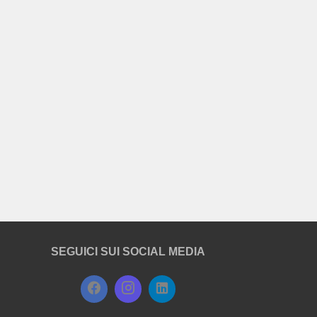
SEGUICI SUI SOCIAL MEDIA