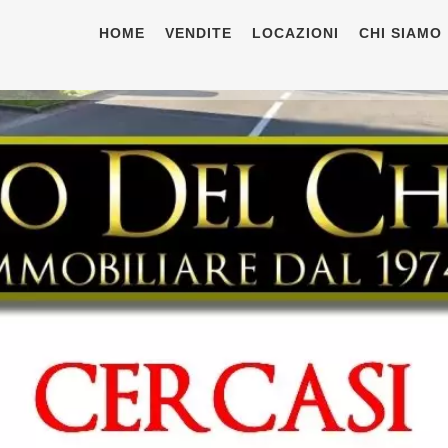
HOME
VENDITE
LOCAZIONI
CHI SIAMO