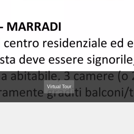
Virtual Tour