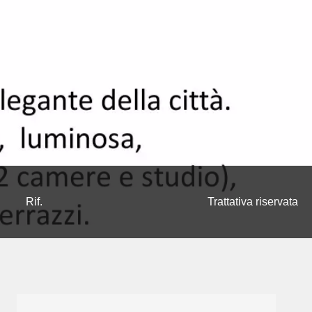
Rif.
Trattativa riservata