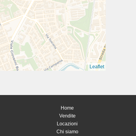
Leaflet
Home
Vendite
Locazioni
Chi siamo