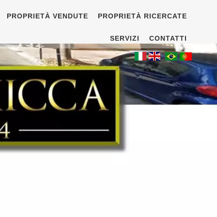
PROPRIETÀ VENDUTE
PROPRIETÀ RICERCATE
SERVIZI
CONTATTI