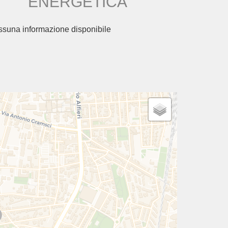
ENERGETICA
suna informazione disponibile