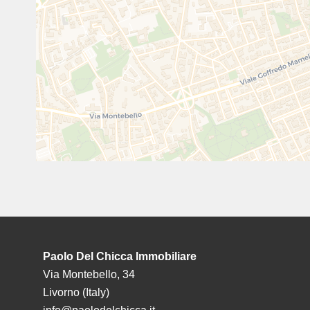
Paolo Del Chicca Immobiliare
Via Montebello, 34
Livorno (Italy)