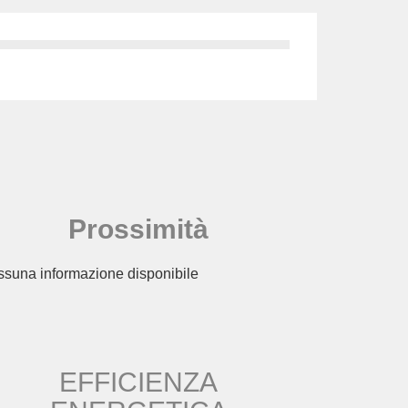
Prossimità
suna informazione disponibile
EFFICIENZA